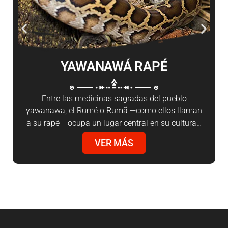
YAWANAWÁ RAPÉ
Entre las medicinas sagradas del pueblo
yawanawa, el Rumé o Rumã —como ellos llaman
a su rapé— ocupa un lugar central en su cultura…
VER MÁS