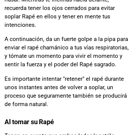
recuerda tener los ojos cerrados para evitar
soplar Rapé en ellos y tener en mente tus
intenciones.
A continuación, da un fuerte golpe a la pipa para
enviar el rapé chamánico a tus vías respiratorias,
y tómate un momento para vivir el momento y
sentir la fuerza y el poder del Rapé sagrado.
Es importante intentar "retener" el rapé durante
unos instantes antes de volver a soplar, un
proceso que seguramente también se producirá
de forma natural.
Al tomar su Rapé