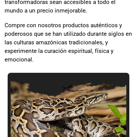
transformadoras sean accesibles a todo el
mundo a un precio inmejorable.
Compre con nosotros productos auténticos y
poderosos que se han utilizado durante siglos en
las culturas amazónicas tradicionales, y
experimente la curación espiritual, física y
emocional.