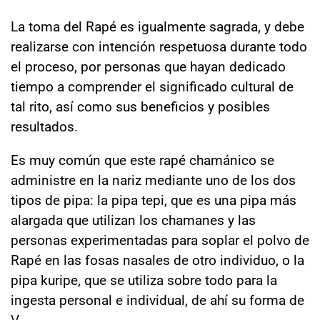
La toma del Rapé es igualmente sagrada, y debe
realizarse con intención respetuosa durante todo
el proceso, por personas que hayan dedicado
tiempo a comprender el significado cultural de
tal rito, así como sus beneficios y posibles
resultados.
Es muy común que este rapé chamánico se
administre en la nariz mediante uno de los dos
tipos de pipa: la pipa tepi, que es una pipa más
alargada que utilizan los chamanes y las
personas experimentadas para soplar el polvo de
Rapé en las fosas nasales de otro individuo, o la
pipa kuripe, que se utiliza sobre todo para la
ingesta personal e individual, de ahí su forma de