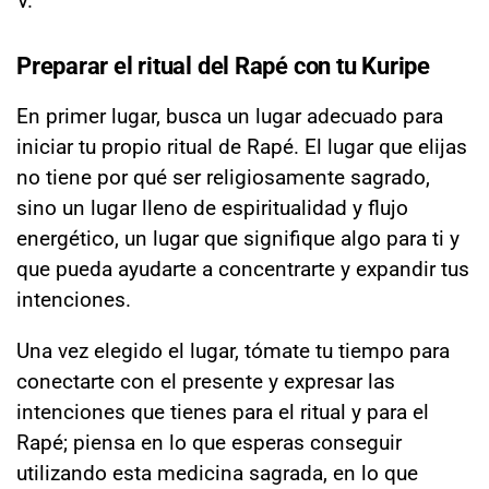
V.
Preparar el ritual del Rapé con tu Kuripe
En primer lugar, busca un lugar adecuado para
iniciar tu propio ritual de Rapé. El lugar que elijas
no tiene por qué ser religiosamente sagrado,
sino un lugar lleno de espiritualidad y flujo
energético, un lugar que signifique algo para ti y
que pueda ayudarte a concentrarte y expandir tus
intenciones.
Una vez elegido el lugar, tómate tu tiempo para
conectarte con el presente y expresar las
intenciones que tienes para el ritual y para el
Rapé; piensa en lo que esperas conseguir
utilizando esta medicina sagrada, en lo que