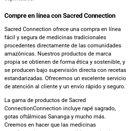
Compre en línea con Sacred Connection
Sacred Connection ofrece una compra en línea
fácil y segura de medicinas tradicionales
procedentes directamente de las comunidades
amazónicas. Nuestros productos de marca
propia se obtienen de forma ética y sostenible, y
se producen bajo supervisión directa con recetas
estandarizadas. Ofrecemos un excelente servicio
de atención al cliente y un envío rápido y seguro.
La gama de productos de Sacred
ConnectionConnection incluye rapé sagrado,
gotas oftálmicas Sananga y mucho más.
Creemos en hacer que las medicinas