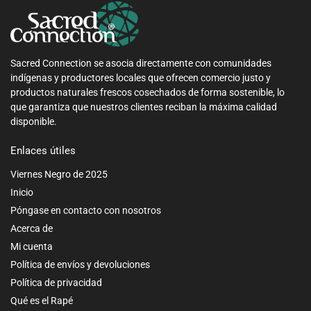
Sacred Connection se asocia directamente con comunidades
indígenas y productores locales que ofrecen comercio justo y
productos naturales frescos cosechados de forma sostenible, lo
que garantiza que nuestros clientes reciban la máxima calidad
disponible.
Enlaces útiles
Viernes Negro de 2025
Inicio
Póngase en contacto con nosotros
Acerca de
Mi cuenta
Política de envíos y devoluciones
Política de privacidad
Qué es el Rapé