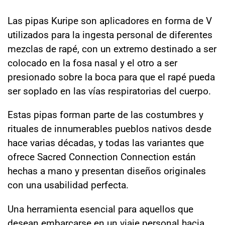
Las pipas Kuripe son aplicadores en forma de V
utilizados para la ingesta personal de diferentes
mezclas de rapé, con un extremo destinado a ser
colocado en la fosa nasal y el otro a ser
presionado sobre la boca para que el rapé pueda
ser soplado en las vías respiratorias del cuerpo.
Estas pipas forman parte de las costumbres y
rituales de innumerables pueblos nativos desde
hace varias décadas, y todas las variantes que
ofrece Sacred Connection Connection están
hechas a mano y presentan diseños originales
con una usabilidad perfecta.
Una herramienta esencial para aquellos que
desean embarcarse en un viaje personal hacia