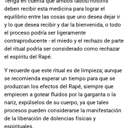
Tenga en cuenta que ambos lados/nostrils
deben recibir esta medicina para lograr el
equilibrio entre las cosas que uno desea dejar ir
y lo que desea recibir y dar la bienvenida, o todo
el proceso podría ser ligeramente
contraproducente - el miedo y el rechazo de parte
del ritual podría ser considerado como rechazar
el espíritu del Rapé.
Y recuerde que este ritual es de limpieza; aunque
se recomienda esperar un tiempo para que se
produzcan los efectos del Rapé, siempre que
empiecen a gotear fluidos por la garganta o la
nariz, expúlselos de su cuerpo, ya que tales
procesos pueden considerarse la manifestación
de la liberación de dolencias físicas y
espirituales.