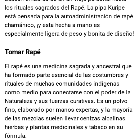
los rituales sagrados del Rapé. La pipa Kuripe
está pensada para la autoadministración de rapé
chamánico, ¡y esta hecha a mano es
especialmente ligera de peso y bonita de diseño!
Tomar Rapé
El rapé es una medicina sagrada y ancestral que
ha formado parte esencial de las costumbres y
rituales de muchas comunidades indígenas
como medio para conectarse con el poder de la
Naturaleza y sus fuerzas curativas. Es un polvo
fino, elaborado por manos expertas, y la mayoría
de las mezclas suelen llevar cenizas alcalinas,
hierbas y plantas medicinales y tabaco en su
fórmula.