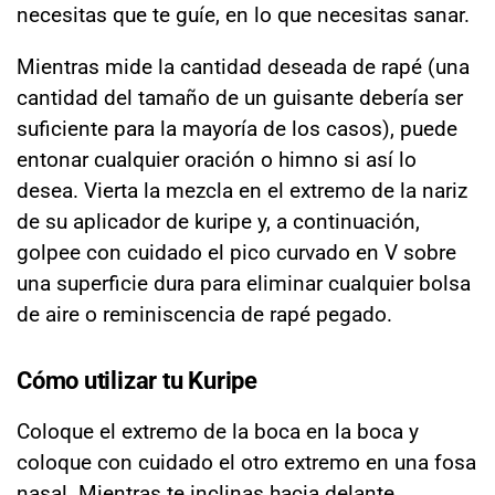
necesitas que te guíe, en lo que necesitas sanar.
Mientras mide la cantidad deseada de rapé (una
cantidad del tamaño de un guisante debería ser
suficiente para la mayoría de los casos), puede
entonar cualquier oración o himno si así lo
desea. Vierta la mezcla en el extremo de la nariz
de su aplicador de kuripe y, a continuación,
golpee con cuidado el pico curvado en V sobre
una superficie dura para eliminar cualquier bolsa
de aire o reminiscencia de rapé pegado.
Cómo utilizar tu Kuripe
Coloque el extremo de la boca en la boca y
coloque con cuidado el otro extremo en una fosa
nasal. Mientras te inclinas hacia delante,