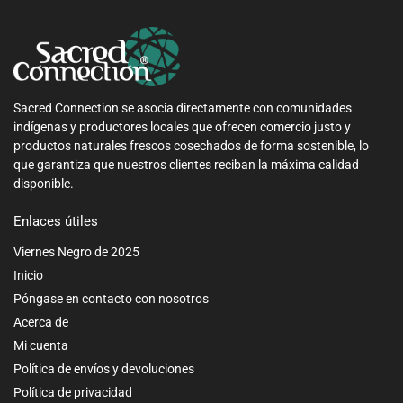
Sacred Connection se asocia directamente con comunidades
indígenas y productores locales que ofrecen comercio justo y
productos naturales frescos cosechados de forma sostenible, lo
que garantiza que nuestros clientes reciban la máxima calidad
disponible.
Enlaces útiles
Viernes Negro de 2025
Inicio
Póngase en contacto con nosotros
Acerca de
Mi cuenta
Política de envíos y devoluciones
Política de privacidad