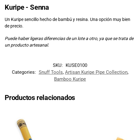
Kuripe - Senna
Un Kuripe sencillo hecho de bambú y resina. Una opción muy bien
de precio.
Puede haber ligeras diferencias de un lote a otro, ya que se trata de
un producto artesanal.
SKU:
KUSE0100
Categories:
Snuff Tools
,
Artisan Kuripe Pipe Collection
,
Bamboo Kuripe
Productos relacionados