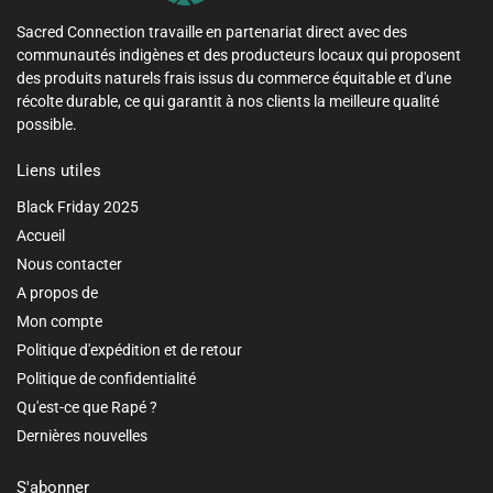
Sacred Connection travaille en partenariat direct avec des
communautés indigènes et des producteurs locaux qui proposent
des produits naturels frais issus du commerce équitable et d'une
récolte durable, ce qui garantit à nos clients la meilleure qualité
possible.
Liens utiles
Black Friday 2025
Accueil
Nous contacter
A propos de
Mon compte
Politique d'expédition et de retour
Politique de confidentialité
Qu'est-ce que Rapé ?
Dernières nouvelles
S'abonner