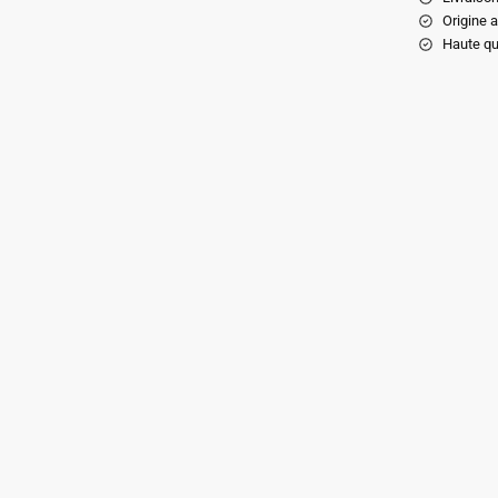
Origine 
Haute qu