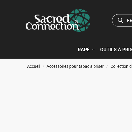
RAPÉ
OUTILS À PRI
Accueil
Accessoires pour tabac à priser
Collection d
/
/