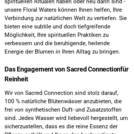
spirituellen Ritualen haben oder neu darin sind -
unsere Floral Waters können Ihnen helfen, Ihre
Verbindung zur natürlichen Welt zu vertiefen. Sie
bieten eine subtile und doch tiefgreifende
Möglichkeit, Ihre spirituellen Praktiken zu
verbessern und die beruhigende, heilende
Energie der Blumen in Ihren Alltag zu bringen.
Das Engagement von Sacred Connectionfür
Reinheit
Wir von Sacred Connection sind stolz darauf,
100 % natürliche Blütenwässer anzubieten, die
frei von synthetischen Duft- und Zusatzstoffen
sind. Jedes Wasser wird liebevoll hergestellt, um
sicherzustellen, dass es die reine Essenz der