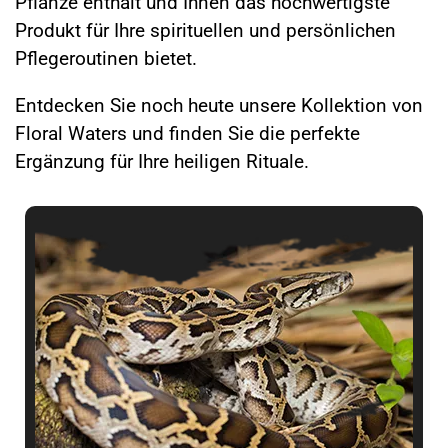
Pflanze enthält und Ihnen das hochwertigste
Produkt für Ihre spirituellen und persönlichen
Pflegeroutinen bietet.
Entdecken Sie noch heute unsere Kollektion von
Floral Waters und finden Sie die perfekte
Ergänzung für Ihre heiligen Rituale.