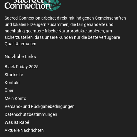
Sacred Connection arbeitet direkt mit indigenen Gemeinschaften
und lokalen Erzeugern zusammen, die fair gehandelte und
nachhaltig geerntete frische Naturprodukte anbieten, um
sicherzustellen, dass unsere Kunden nur die beste verfügbare
Qualität erhalten.
Nützliche Links
Black Friday 2025
Startseite
Kontakt
Über
Mein Konto
Versand- und Rückgabebedingungen
Datenschutzbestimmungen
Was ist Rapé
Aktuelle Nachrichten