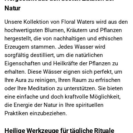
Natur
Unsere Kollektion von Floral Waters wird aus den
hochwertigsten Blumen, Kräutern und Pflanzen
hergestellt, die von nachhaltigen und ethischen
Erzeugern stammen. Jedes Wasser wird
sorgfältig destilliert, um die natürlichen
Eigenschaften und Heilkräfte der Pflanzen zu
erhalten. Diese Wässer eignen sich perfekt, um
Ihre Aura zu reinigen, Ihren Raum zu erfrischen
oder Ihre Meditation zu unterstützen. Sie bieten
eine einfache und doch kraftvolle Möglichkeit,
die Energie der Natur in Ihre spirituellen
Praktiken einzubeziehen.
Heilige Werkzeuge für tägliche Rituale