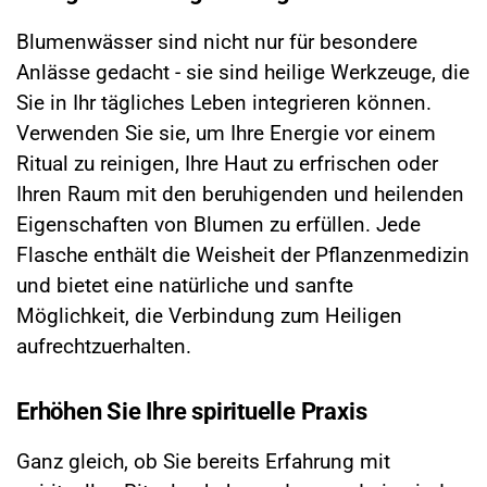
Blumenwässer sind nicht nur für besondere
Anlässe gedacht - sie sind heilige Werkzeuge, die
Sie in Ihr tägliches Leben integrieren können.
Verwenden Sie sie, um Ihre Energie vor einem
Ritual zu reinigen, Ihre Haut zu erfrischen oder
Ihren Raum mit den beruhigenden und heilenden
Eigenschaften von Blumen zu erfüllen. Jede
Flasche enthält die Weisheit der Pflanzenmedizin
und bietet eine natürliche und sanfte
Möglichkeit, die Verbindung zum Heiligen
aufrechtzuerhalten.
Erhöhen Sie Ihre spirituelle Praxis
Ganz gleich, ob Sie bereits Erfahrung mit