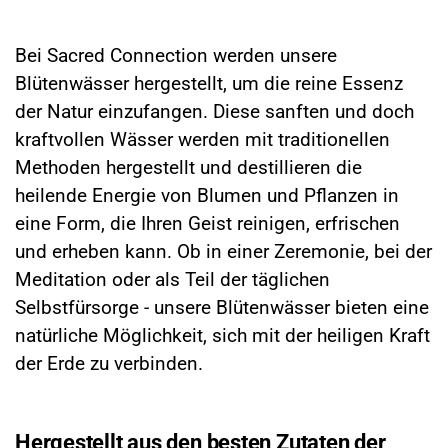
Reinigung und Heilung
Bei Sacred Connection werden unsere
Blütenwässer hergestellt, um die reine Essenz
der Natur einzufangen. Diese sanften und doch
kraftvollen Wässer werden mit traditionellen
Methoden hergestellt und destillieren die
heilende Energie von Blumen und Pflanzen in
eine Form, die Ihren Geist reinigen, erfrischen
und erheben kann. Ob in einer Zeremonie, bei der
Meditation oder als Teil der täglichen
Selbstfürsorge - unsere Blütenwässer bieten eine
natürliche Möglichkeit, sich mit der heiligen Kraft
der Erde zu verbinden.
Hergestellt aus den besten Zutaten der