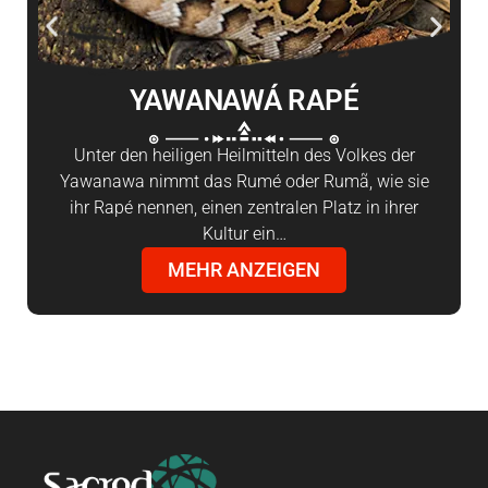
YAWANAWÁ RAPÉ
Unter den heiligen Heilmitteln des Volkes der
Yawanawa nimmt das Rumé oder Rumã, wie sie
ihr Rapé nennen, einen zentralen Platz in ihrer
Kultur ein…
MEHR ANZEIGEN