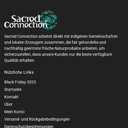
Sacred Connection arbeitet direkt mit indigenen Gemeinschaften
und lokalen Erzeugern zusammen, die fair gehandelte und
nachhaltig geerntete frische Naturprodukte anbieten, um
sicherzustellen, dass unsere Kunden nur die beste verfügbare
Qualität erhalten.
Nützliche Links
Black Friday 2025
Startseite
Kontakt
Über
Mein Konto
Versand- und Rückgabebedingungen
Datenschutzbestimmungen