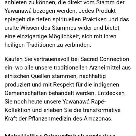
anbieten zu können, die direkt vom Stamm der
Yawanawá bezogen werden. Jedes Produkt
spiegelt die tiefen spirituellen Praktiken und das
uralte Wissen des Stammes wider und bietet
eine einzigartige Möglichkeit, sich mit ihren
heiligen Traditionen zu verbinden.
Kaufen Sie vertrauensvoll bei Sacred Connection
ein, wo alle unsere traditionellen Arzneimittel aus
ethischen Quellen stammen, nachhaltig
produziert und mit Respekt für die indigenen
Gemeinschaften behandelt werden. Entdecken
Sie noch heute unsere Yawanawá Rapé-
Kollektion und erleben Sie die transformative
Kraft der Pflanzenmedizin des Amazonas.