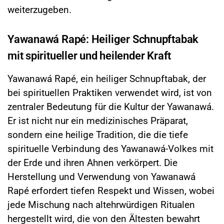
weiterzugeben.
Yawanawá Rapé: Heiliger Schnupftabak
mit spiritueller und heilender Kraft
Yawanawá Rapé, ein heiliger Schnupftabak, der
bei spirituellen Praktiken verwendet wird, ist von
zentraler Bedeutung für die Kultur der Yawanawá.
Er ist nicht nur ein medizinisches Präparat,
sondern eine heilige Tradition, die die tiefe
spirituelle Verbindung des Yawanawá-Volkes mit
der Erde und ihren Ahnen verkörpert. Die
Herstellung und Verwendung von Yawanawá
Rapé erfordert tiefen Respekt und Wissen, wobei
jede Mischung nach altehrwürdigen Ritualen
hergestellt wird, die von den Ältesten bewahrt