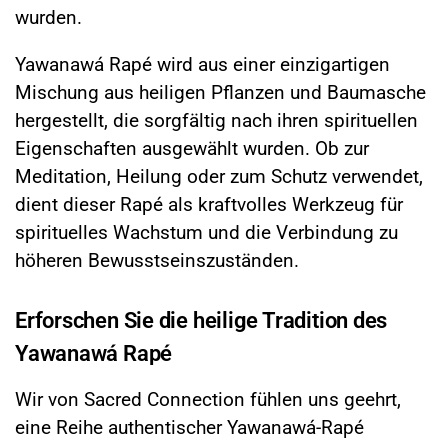
wurden.
Yawanawá Rapé wird aus einer einzigartigen
Mischung aus heiligen Pflanzen und Baumasche
hergestellt, die sorgfältig nach ihren spirituellen
Eigenschaften ausgewählt wurden. Ob zur
Meditation, Heilung oder zum Schutz verwendet,
dient dieser Rapé als kraftvolles Werkzeug für
spirituelles Wachstum und die Verbindung zu
höheren Bewusstseinszuständen.
Erforschen Sie die heilige Tradition des
Yawanawá Rapé
Wir von Sacred Connection fühlen uns geehrt,
eine Reihe authentischer Yawanawá-Rapé