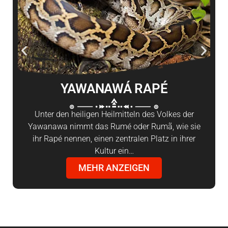
YAWANAWÁ RAPÉ
Unter den heiligen Heilmitteln des Volkes der
Yawanawa nimmt das Rumé oder Rumã, wie sie
ihr Rapé nennen, einen zentralen Platz in ihrer
Kultur ein…
MEHR ANZEIGEN