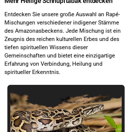
Mehr Heilige Schnupftabak entdecken
Entdecken Sie unsere große Auswahl an Rapé-
Mischungen verschiedener indigener Stämme
des Amazonasbeckens. Jede Mischung ist ein
Zeugnis des reichen kulturellen Erbes und des
tiefen spirituellen Wissens dieser
Gemeinschaften und bietet eine einzigartige
Erfahrung von Verbindung, Heilung und
spiritueller Erkenntnis.