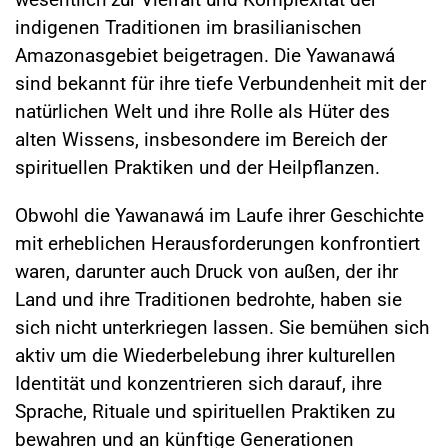
indigenen Traditionen im brasilianischen
Amazonasgebiet beigetragen. Die Yawanawá
sind bekannt für ihre tiefe Verbundenheit mit der
natürlichen Welt und ihre Rolle als Hüter des
alten Wissens, insbesondere im Bereich der
spirituellen Praktiken und der Heilpflanzen.
Obwohl die Yawanawá im Laufe ihrer Geschichte
mit erheblichen Herausforderungen konfrontiert
waren, darunter auch Druck von außen, der ihr
Land und ihre Traditionen bedrohte, haben sie
sich nicht unterkriegen lassen. Sie bemühen sich
aktiv um die Wiederbelebung ihrer kulturellen
Identität und konzentrieren sich darauf, ihre
Sprache, Rituale und spirituellen Praktiken zu
bewahren und an künftige Generationen