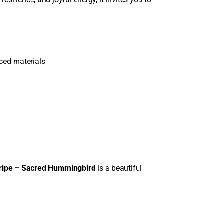
ced materials.
ipe – Sacred Hummingbird
is a beautiful