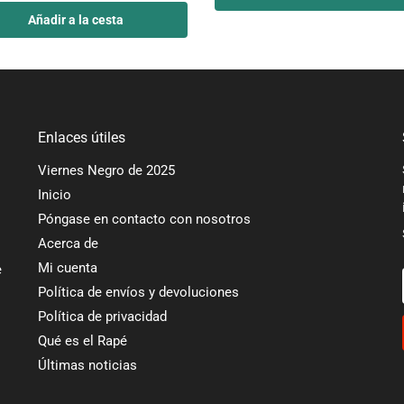
Añadir a la cesta
Enlaces útiles
Viernes Negro de 2025
Inicio
Póngase en contacto con nosotros
Acerca de
Mi cuenta
e
Política de envíos y devoluciones
Política de privacidad
Qué es el Rapé
Últimas noticias