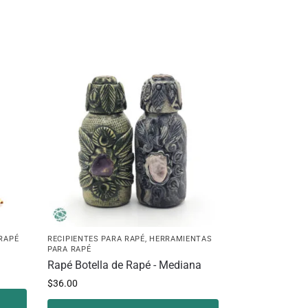
 RAPÉ
RECIPIENTES PARA RAPÉ
,
HERRAMIENTAS
PARA RAPÉ
Rapé Botella de Rapé - Mediana
$
36.00