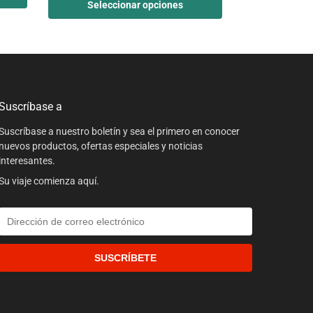
Seleccionar opciones
Suscríbase a
Suscríbase a nuestro boletín y sea el primero en conocer
nuevos productos, ofertas especiales y noticias
interesantes.
Su viaje comienza aquí.
SUSCRÍBETE