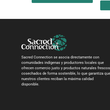
Sacred Connection se asocia directamente con
comunidades indígenas y productores locales que
ofrecen comercio justo y productos naturales frescos
cosechados de forma sostenible, lo que garantiza qu
nuestros clientes reciban la máxima calidad
disponible.