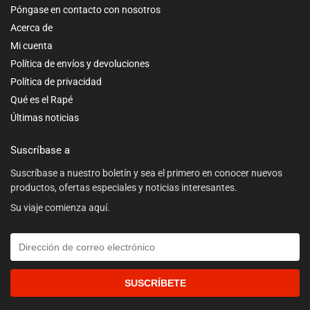
Póngase en contacto con nosotros
Acerca de
Mi cuenta
Política de envíos y devoluciones
Política de privacidad
Qué es el Rapé
Últimas noticias
Suscríbase a
Suscríbase a nuestro boletín y sea el primero en conocer nuevos
productos, ofertas especiales y noticias interesantes.
Su viaje comienza aquí.
SUSCRÍBETE