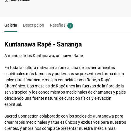
Galería
Descripción
Reseñas
1
Kuntanawa Rapé - Sananga
A manos de los Kuntanawa, un nuevo Rapé:
En toda la cultura nativa amazónica, una de las herramientas
espirituales más famosas y poderosas se presenta en forma de un
polvo ritual finamente molido conocido como Rapé, o Rapé
Chamánico. Las mezclas de Rapé unen las fuerzas de la flora de la
selva tropical y los conocimientos medicinales de chamanes y pajés,
ofreciendo una fuente natural de curación física y elevación
espiritual.
Sacred Connection colaborado con los socios de Kuntanawa para
crear rapés medicinales y rituales únicos y exclusivos para nuestros
clientes, y ahora nos complace presentar nuestra mezcla más