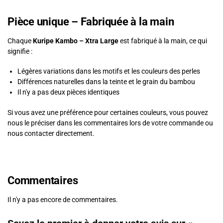
Pièce unique – Fabriquée à la main
Chaque
Kuripe Kambo – Xtra Large
est fabriqué à la main, ce qui
signifie :
Légères variations dans les motifs et les couleurs des perles
Différences naturelles dans la teinte et le grain du bambou
Il n'y a pas deux pièces identiques
Si vous avez une préférence pour certaines couleurs, vous pouvez
nous le préciser dans les commentaires lors de votre commande ou
nous contacter directement.
Commentaires
Il n'y a pas encore de commentaires.