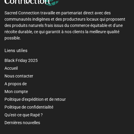
Sacred Connection travaille en partenariat direct avec des
communautés indigènes et des producteurs locaux qui proposent
des produits naturels frais issus du commerce équitable et d'une
récolte durable, ce qui garantit à nos clients la meilleure qualité
possible.
Liens utiles
Black Friday 2025
Accueil
Nous contacter
A propos de
Mon compte
Politique d'expédition et de retour
Politique de confidentialité
Qu'est-ce que Rapé ?
Dernières nouvelles