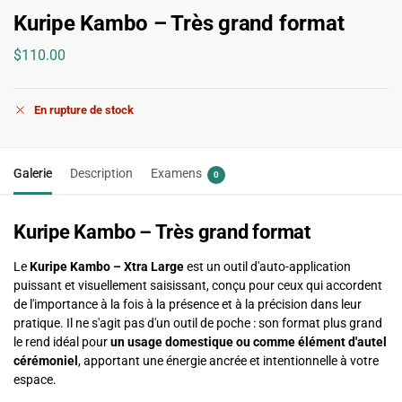
Kuripe Kambo – Très grand format
$
110.00
En rupture de stock
Galerie
Description
Examens
0
Kuripe Kambo – Très grand format
Le
Kuripe Kambo – Xtra Large
est un outil d'auto-application
puissant et visuellement saisissant, conçu pour ceux qui accordent
de l'importance à la fois à la présence et à la précision dans leur
pratique. Il ne s'agit pas d'un outil de poche : son format plus grand
le rend idéal pour
un usage domestique ou comme élément d'autel
cérémoniel
, apportant une énergie ancrée et intentionnelle à votre
espace.