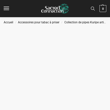
0
Accueil
Accessoires pour tabac à priser
Collection de pipes Kuripe artisanales
/
/