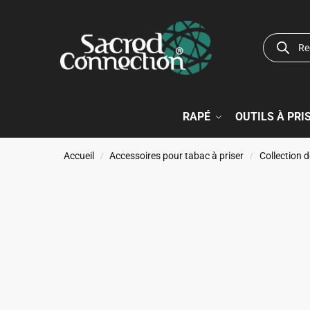
RAPÉ
OUTILS À PRI
Accueil
Accessoires pour tabac à priser
Collection d
/
/