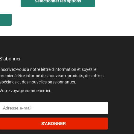
Sélectionner les options
S'abonner
Inscrivez-vous à notre lettre d'information et soyez le
premier à être informé des nouveaux produits, des offres
spéciales et des nouvelles passionnantes.
Votre voyage commence ici.
S'ABONNER