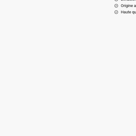
Origine 
Haute qu