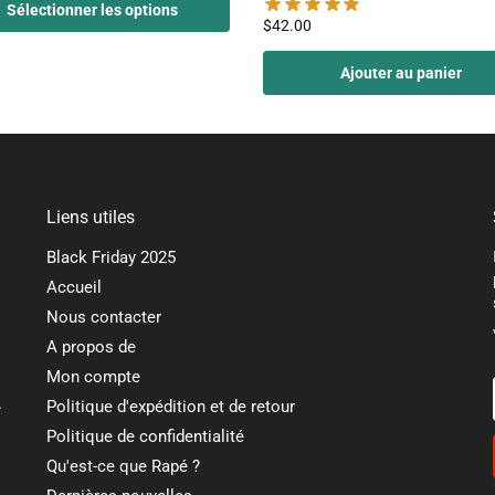
Sélectionner les options
$
42.00
Ajouter au panier
Liens utiles
Black Friday 2025
Accueil
Nous contacter
A propos de
Mon compte
.
Politique d'expédition et de retour
Politique de confidentialité
Qu'est-ce que Rapé ?