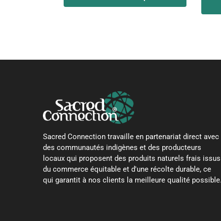
Sacred Connection travaille en partenariat direct avec
des communautés indigènes et des producteurs
locaux qui proposent des produits naturels frais issus
du commerce équitable et d'une récolte durable, ce
qui garantit à nos clients la meilleure qualité possible