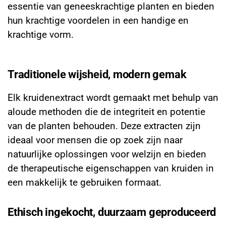
essentie van geneeskrachtige planten en bieden
hun krachtige voordelen in een handige en
krachtige vorm.
Traditionele wijsheid, modern gemak
Elk kruidenextract wordt gemaakt met behulp van
aloude methoden die de integriteit en potentie
van de planten behouden. Deze extracten zijn
ideaal voor mensen die op zoek zijn naar
natuurlijke oplossingen voor welzijn en bieden
de therapeutische eigenschappen van kruiden in
een makkelijk te gebruiken formaat.
Ethisch ingekocht, duurzaam geproduceerd