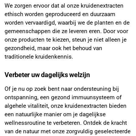
We zorgen ervoor dat al onze kruidenextracten
ethisch worden geproduceerd en duurzaam
worden vervaardigd, waarbij we de planten en de
gemeenschappen die ze leveren eren. Door voor
onze producten te kiezen, steun je niet alleen je
gezondheid, maar ook het behoud van
traditionele kruidenkennis.
Verbeter uw dagelijks welzijn
Of je nu op zoek bent naar ondersteuning bij
ontspanning, een gezond immuunsysteem of
algehele vitaliteit, onze kruidenextracten bieden
een natuurlijke manier om je dagelijkse
wellnessroutine te verbeteren. Ontdek de kracht
van de natuur met onze zorgvuldig geselecteerde