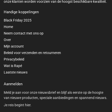
onze klanten worden voorzien van de hoogst beschikbare kwaliteit.
Handige koppelingen
Black Friday 2025
Home
Neem contact met ons op
Over
Mijn account
Beleid voor verzenden en retourneren
Privacybeleid
Wat is Rapé
Laatste nieuws
Aanmelden
Meld je aan voor onze nieuwsbrief en blijf als eerste op de hoogte
van nieuwe producten, speciale aanbiedingen en spannend nieuws.
Je reis begint hier.