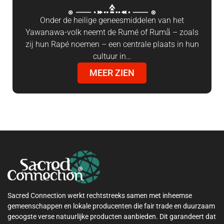
Onder de heilige geneesmiddelen van het
Yawanawa-volk neemt de Rumé of Rumã – zoals
zij hun Rapé noemen – een centrale plaats in hun
cultuur in…
MEER ZIEN
Sacred Connection werkt rechtstreeks samen met inheemse
gemeenschappen en lokale producenten die fair trade en duurzaam
geoogste verse natuurlijke producten aanbieden. Dit garandeert dat