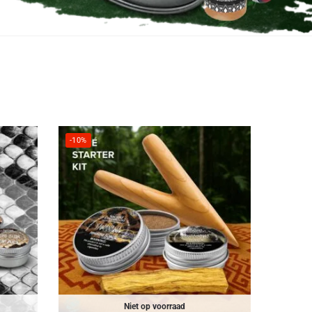
-10%
Niet op voorraad