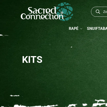
RAPÉ
SNUIFTAB
KITS