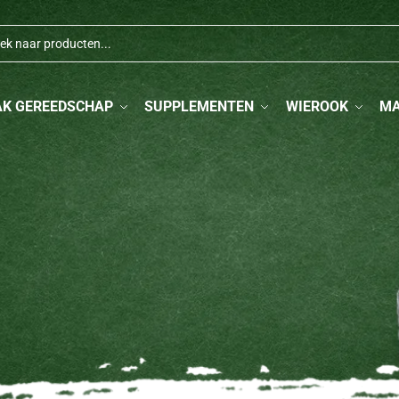
AK GEREEDSCHAP
SUPPLEMENTEN
WIEROOK
M