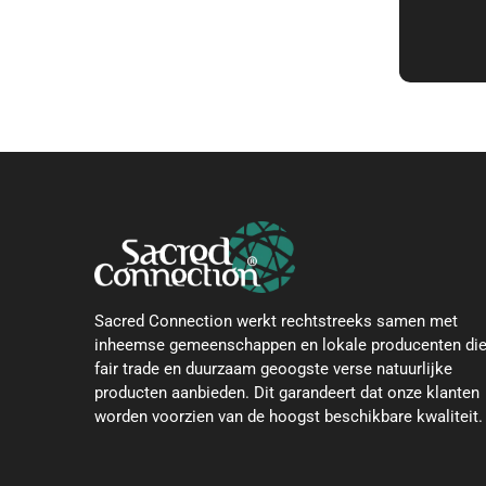
Sacred Connection werkt rechtstreeks samen met
inheemse gemeenschappen en lokale producenten di
fair trade en duurzaam geoogste verse natuurlijke
producten aanbieden. Dit garandeert dat onze klanten
worden voorzien van de hoogst beschikbare kwaliteit.