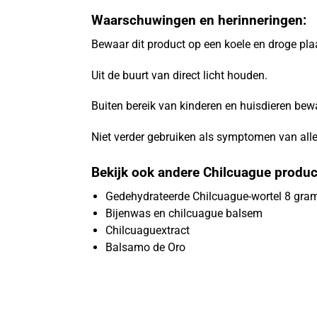
Waarschuwingen en herinneringen:
Bewaar dit product op een koele en droge pla
Uit de buurt van direct licht houden.
Buiten bereik van kinderen en huisdieren bew
Niet verder gebruiken als symptomen van alle
Bekijk ook andere Chilcuague produ
Gedehydrateerde Chilcuague-wortel 8 gra
Bijenwas en chilcuague balsem
Chilcuaguextract
Balsamo de Oro