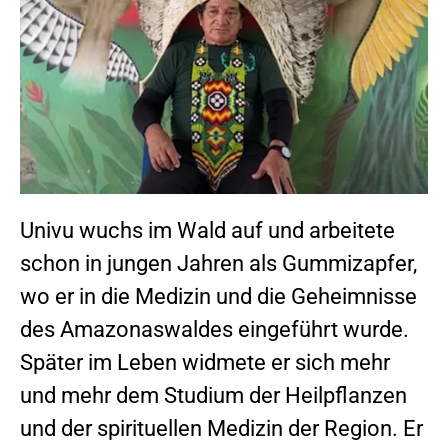
Univu wuchs im Wald auf und arbeitete
schon in jungen Jahren als Gummizapfer,
wo er in die Medizin und die Geheimnisse
des Amazonaswaldes eingeführt wurde.
Später im Leben widmete er sich mehr
und mehr dem Studium der Heilpflanzen
und der spirituellen Medizin der Region. Er