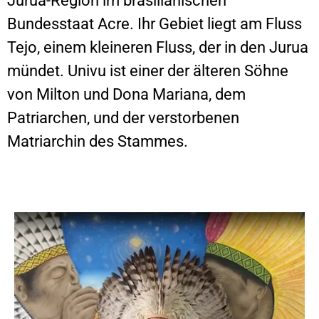
Jurua-Region im brasilianischen
Bundesstaat Acre. Ihr Gebiet liegt am Fluss
Tejo, einem kleineren Fluss, der in den Jurua
mündet. Univu ist einer der älteren Söhne
von Milton und Dona Mariana, dem
Patriarchen, und der verstorbenen
Matriarchin des Stammes.