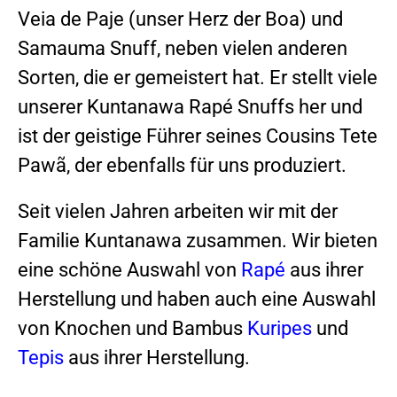
Veia de Paje (unser Herz der Boa) und
Samauma Snuff, neben vielen anderen
Sorten, die er gemeistert hat. Er stellt viele
unserer Kuntanawa Rapé Snuffs her und
ist der geistige Führer seines Cousins Tete
Pawã, der ebenfalls für uns produziert.
Seit vielen Jahren arbeiten wir mit der
Familie Kuntanawa zusammen. Wir bieten
eine schöne Auswahl von
Rapé
aus ihrer
Herstellung und haben auch eine Auswahl
von Knochen und Bambus
Kuripes
und
Tepis
aus ihrer Herstellung.