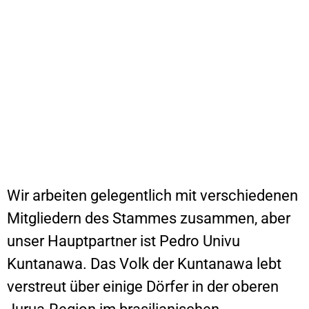
Wir arbeiten gelegentlich mit verschiedenen
Mitgliedern des Stammes zusammen, aber
unser Hauptpartner ist Pedro Univu
Kuntanawa. Das Volk der Kuntanawa lebt
verstreut über einige Dörfer in der oberen