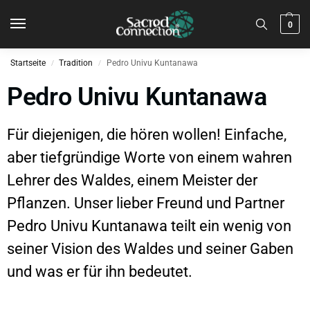
0
Startseite
Tradition
Pedro Univu Kuntanawa
/
/
Pedro Univu Kuntanawa
Für diejenigen, die hören wollen! Einfache,
aber tiefgründige Worte von einem wahren
Lehrer des Waldes, einem Meister der
Pflanzen. Unser lieber Freund und Partner
Pedro Univu Kuntanawa teilt ein wenig von
seiner Vision des Waldes und seiner Gaben
und was er für ihn bedeutet.