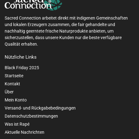
Sacred Connection arbeitet direkt mit indigenen Gemeinschaften
und lokalen Erzeugern zusammen, die fair gehandelte und
nachhaltig geerntete frische Naturprodukte anbieten, um
sicherzustellen, dass unsere Kunden nur die beste verfügbare
Qualität erhalten.
Nützliche Links
Black Friday 2025
Startseite
Kontakt
Über
Mein Konto
Versand- und Rückgabebedingungen
Datenschutzbestimmungen
Was ist Rapé
Aktuelle Nachrichten