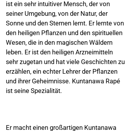
ist ein sehr intuitiver Mensch, der von
seiner Umgebung, von der Natur, der
Sonne und den Sternen lernt. Er lernte von
den heiligen Pflanzen und den spirituellen
Wesen, die in den magischen Wäldern
leben. Er ist den heiligen Arzneimitteln
sehr zugetan und hat viele Geschichten zu
erzählen, ein echter Lehrer der Pflanzen
und ihrer Geheimnisse. Kuntanawa Rapé
ist seine Spezialität.
Er macht einen großartigen Kuntanawa