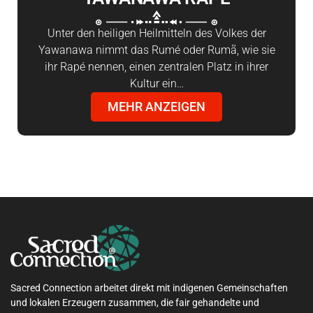
Unter den heiligen Heilmitteln des Volkes der
Yawanawa nimmt das Rumé oder Rumã, wie sie
ihr Rapé nennen, einen zentralen Platz in ihrer
Kultur ein…
MEHR ANZEIGEN
Sacred Connection arbeitet direkt mit indigenen Gemeinschaften
und lokalen Erzeugern zusammen, die fair gehandelte und