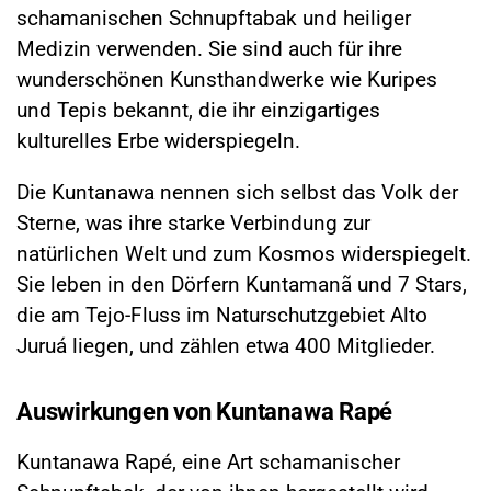
schamanischen Schnupftabak und heiliger
Medizin verwenden. Sie sind auch für ihre
wunderschönen Kunsthandwerke wie Kuripes
und Tepis bekannt, die ihr einzigartiges
kulturelles Erbe widerspiegeln.
Die Kuntanawa nennen sich selbst das Volk der
Sterne, was ihre starke Verbindung zur
natürlichen Welt und zum Kosmos widerspiegelt.
Sie leben in den Dörfern Kuntamanã und 7 Stars,
die am Tejo-Fluss im Naturschutzgebiet Alto
Juruá liegen, und zählen etwa 400 Mitglieder.
Auswirkungen von Kuntanawa Rapé
Kuntanawa Rapé, eine Art schamanischer