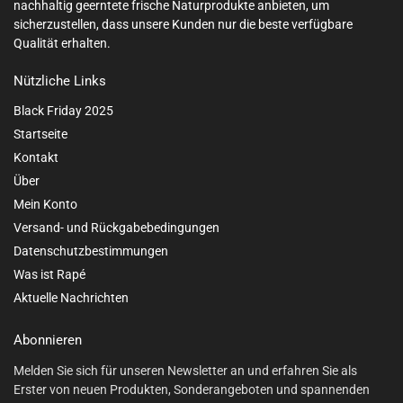
nachhaltig geerntete frische Naturprodukte anbieten, um
sicherzustellen, dass unsere Kunden nur die beste verfügbare
Qualität erhalten.
Nützliche Links
Black Friday 2025
Startseite
Kontakt
Über
Mein Konto
Versand- und Rückgabebedingungen
Datenschutzbestimmungen
Was ist Rapé
Aktuelle Nachrichten
Abonnieren
Melden Sie sich für unseren Newsletter an und erfahren Sie als
Erster von neuen Produkten, Sonderangeboten und spannenden