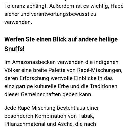
Toleranz abhängt. Außerdem ist es wichtig, Hapé
sicher und verantwortungsbewusst zu
verwenden.
Werfen Sie einen Blick auf andere heilige
Snuffs!
Im Amazonasbecken verwenden die indigenen
Völker eine breite Palette von Rapé-Mischungen,
deren Erforschung wertvolle Einblicke in das
einzigartige kulturelle Erbe und die Traditionen
dieser Gemeinschaften geben kann.
Jede Rapé-Mischung besteht aus einer
besonderen Kombination von Tabak,
Pflanzenmaterial und Asche, die nach