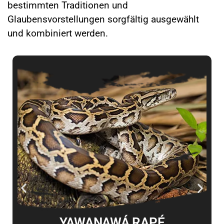
bestimmten Traditionen und
Glaubensvorstellungen sorgfältig ausgewählt
und kombiniert werden.
YAWANAWÁ RAPÉ