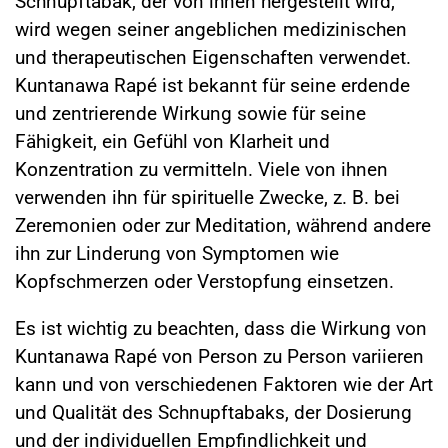
Schnupftabak, der von ihnen hergestellt wird,
wird wegen seiner angeblichen medizinischen
und therapeutischen Eigenschaften verwendet.
Kuntanawa Rapé ist bekannt für seine erdende
und zentrierende Wirkung sowie für seine
Fähigkeit, ein Gefühl von Klarheit und
Konzentration zu vermitteln. Viele von ihnen
verwenden ihn für spirituelle Zwecke, z. B. bei
Zeremonien oder zur Meditation, während andere
ihn zur Linderung von Symptomen wie
Kopfschmerzen oder Verstopfung einsetzen.
Es ist wichtig zu beachten, dass die Wirkung von
Kuntanawa Rapé von Person zu Person variieren
kann und von verschiedenen Faktoren wie der Art
und Qualität des Schnupftabaks, der Dosierung
und der individuellen Empfindlichkeit und