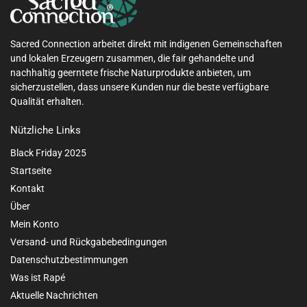
Sacred Connection arbeitet direkt mit indigenen Gemeinschaften
und lokalen Erzeugern zusammen, die fair gehandelte und
nachhaltig geerntete frische Naturprodukte anbieten, um
sicherzustellen, dass unsere Kunden nur die beste verfügbare
Qualität erhalten.
Nützliche Links
Black Friday 2025
Startseite
Kontakt
Über
Mein Konto
Versand- und Rückgabebedingungen
Datenschutzbestimmungen
Was ist Rapé
Aktuelle Nachrichten