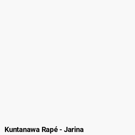
Kuntanawa Rapé - Jarina