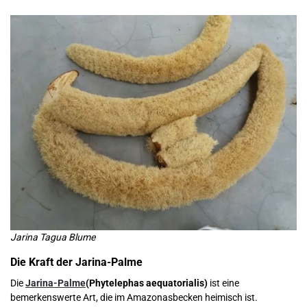
Jarina Tagua Blume
Die Kraft der Jarina-Palme
Die
Jarina-Palme
(Phytelephas aequatorialis)
ist eine
bemerkenswerte Art, die im Amazonasbecken heimisch ist.