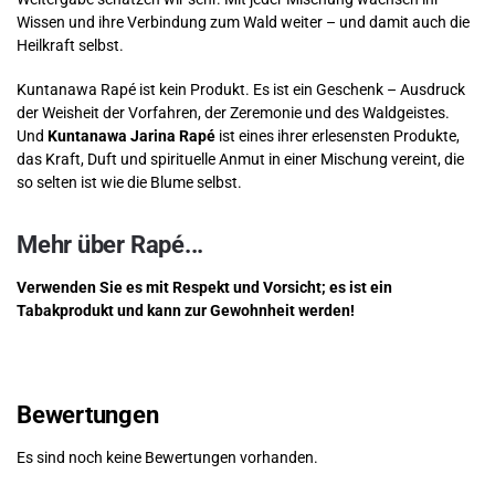
Wissen und ihre Verbindung zum Wald weiter – und damit auch die
Heilkraft selbst.
Kuntanawa Rapé ist kein Produkt. Es ist ein Geschenk – Ausdruck
der Weisheit der Vorfahren, der Zeremonie und des Waldgeistes.
Und
Kuntanawa Jarina Rapé
ist eines ihrer erlesensten Produkte,
das Kraft, Duft und spirituelle Anmut in einer Mischung vereint, die
so selten ist wie die Blume selbst.
Mehr über Rapé...
Verwenden Sie es mit Respekt und Vorsicht; es ist ein
Tabakprodukt und kann zur Gewohnheit werden!
Bewertungen
Es sind noch keine Bewertungen vorhanden.