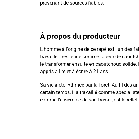
provenant de sources fiables.
À propos du producteur
L'homme à l'origine de ce rapé est l'un des f
travailler très jeune comme tapeur de caoutchouc
le transformer ensuite en caoutchouc solide. Il
appris à lire et à écrire à 21 ans.
Sa vie a été rythmée par la forêt. Au fil des 
certain temps, il a travaillé comme spécialiste
comme l'ensemble de son travail, est le reflet