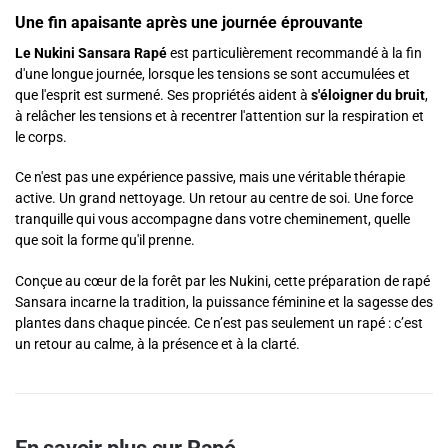
Une fin apaisante après une journée éprouvante
Le Nukini Sansara Rapé
est particulièrement recommandé à la fin
d'une longue journée, lorsque les tensions se sont accumulées et
que l'esprit est surmené. Ses propriétés aident à
s'éloigner du bruit
,
à relâcher les tensions et à recentrer l'attention sur la respiration et
le corps.
Ce n'est pas une expérience passive, mais une véritable thérapie
active. Un grand nettoyage. Un retour au centre de soi. Une force
tranquille qui vous accompagne dans votre cheminement, quelle
que soit la forme qu'il prenne.
Conçue au cœur de la forêt par les Nukini, cette préparation de rapé
Sansara incarne la tradition, la puissance féminine et la sagesse des
plantes dans chaque pincée. Ce n’est pas seulement un rapé : c’est
un retour au calme, à la présence et à la clarté.