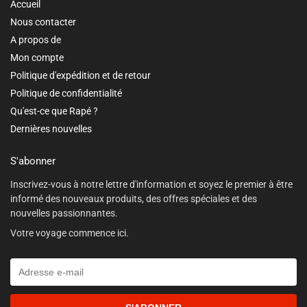
Accueil
Nous contacter
A propos de
Mon compte
Politique d'expédition et de retour
Politique de confidentialité
Qu'est-ce que Rapé ?
Dernières nouvelles
S'abonner
Inscrivez-vous à notre lettre d'information et soyez le premier à être
informé des nouveaux produits, des offres spéciales et des
nouvelles passionnantes.
Votre voyage commence ici.