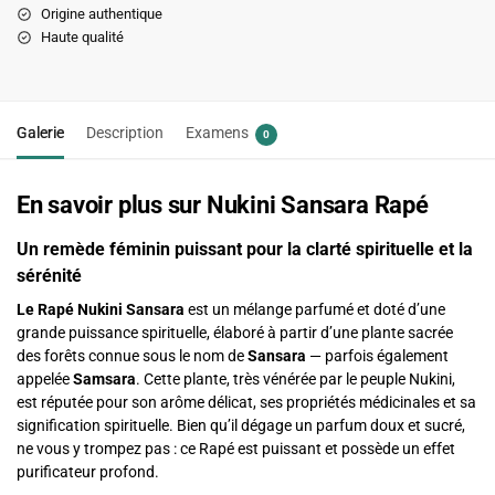
Origine authentique
Haute qualité
Galerie
Description
Examens
0
En savoir plus sur Nukini Sansara Rapé
Un remède féminin puissant pour la clarté spirituelle et la
sérénité
Le Rapé Nukini Sansara
est un mélange parfumé et doté d’une
grande puissance spirituelle, élaboré à partir d’une plante sacrée
des forêts connue sous le nom de
Sansara
— parfois également
appelée
Samsara
. Cette plante, très vénérée par le peuple Nukini,
est réputée pour son arôme délicat, ses propriétés médicinales et sa
signification spirituelle. Bien qu’il dégage un parfum doux et sucré,
ne vous y trompez pas : ce Rapé est puissant et possède un effet
purificateur profond.