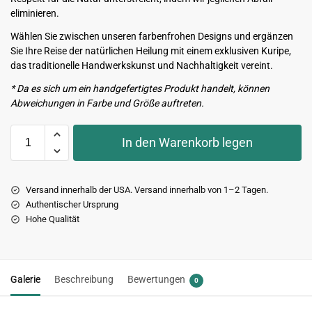
eliminieren.
Wählen Sie zwischen unseren farbenfrohen Designs und ergänzen
Sie Ihre Reise der natürlichen Heilung mit einem exklusiven Kuripe,
das traditionelle Handwerkskunst und Nachhaltigkeit vereint.
* Da es sich um ein handgefertigtes Produkt handelt, können
Abweichungen in Farbe und Größe auftreten.
In den Warenkorb legen
Versand innerhalb der USA. Versand innerhalb von 1–2 Tagen.
Authentischer Ursprung
Hohe Qualität
Galerie
Beschreibung
Bewertungen
0