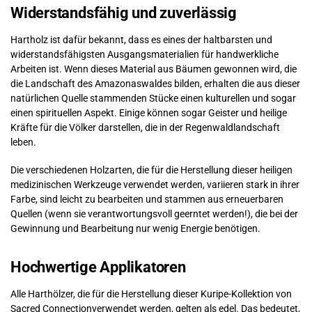
Widerstandsfähig und zuverlässig
Hartholz ist dafür bekannt, dass es eines der haltbarsten und
widerstandsfähigsten Ausgangsmaterialien für handwerkliche
Arbeiten ist. Wenn dieses Material aus Bäumen gewonnen wird, die
die Landschaft des Amazonaswaldes bilden, erhalten die aus dieser
natürlichen Quelle stammenden Stücke einen kulturellen und sogar
einen spirituellen Aspekt. Einige können sogar Geister und heilige
Kräfte für die Völker darstellen, die in der Regenwaldlandschaft
leben.
Die verschiedenen Holzarten, die für die Herstellung dieser heiligen
medizinischen Werkzeuge verwendet werden, variieren stark in ihrer
Farbe, sind leicht zu bearbeiten und stammen aus erneuerbaren
Quellen (wenn sie verantwortungsvoll geerntet werden!), die bei der
Gewinnung und Bearbeitung nur wenig Energie benötigen.
Hochwertige Applikatoren
Alle Harthölzer, die für die Herstellung dieser Kuripe-Kollektion von
Sacred Connectionverwendet werden, gelten als edel. Das bedeutet,