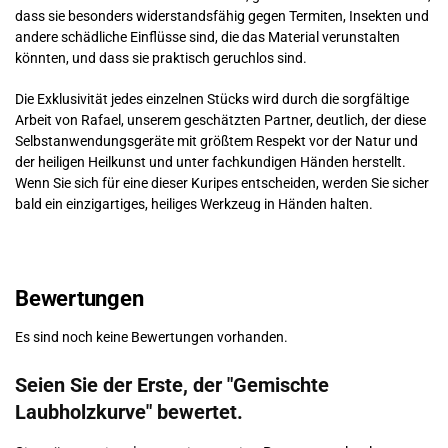
dass sie besonders widerstandsfähig gegen Termiten, Insekten und
andere schädliche Einflüsse sind, die das Material verunstalten
könnten, und dass sie praktisch geruchlos sind.
Die Exklusivität jedes einzelnen Stücks wird durch die sorgfältige
Arbeit von Rafael, unserem geschätzten Partner, deutlich, der diese
Selbstanwendungsgeräte mit größtem Respekt vor der Natur und
der heiligen Heilkunst und unter fachkundigen Händen herstellt.
Wenn Sie sich für eine dieser Kuripes entscheiden, werden Sie sicher
bald ein einzigartiges, heiliges Werkzeug in Händen halten.
Bewertungen
Es sind noch keine Bewertungen vorhanden.
Seien Sie der Erste, der "Gemischte
Laubholzkurve" bewertet.