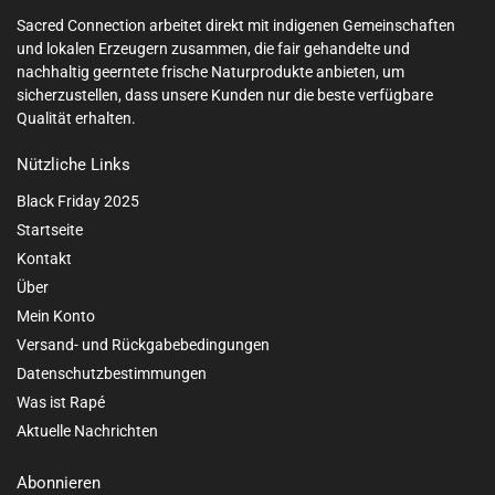
Sacred Connection arbeitet direkt mit indigenen Gemeinschaften
und lokalen Erzeugern zusammen, die fair gehandelte und
nachhaltig geerntete frische Naturprodukte anbieten, um
sicherzustellen, dass unsere Kunden nur die beste verfügbare
Qualität erhalten.
Nützliche Links
Black Friday 2025
Startseite
Kontakt
Über
Mein Konto
Versand- und Rückgabebedingungen
Datenschutzbestimmungen
Was ist Rapé
Aktuelle Nachrichten
Abonnieren