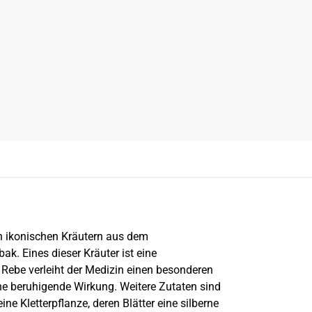
 ikonischen Kräutern aus dem
k. Eines dieser Kräuter ist eine
Rebe verleiht der Medizin einen besonderen
ine beruhigende Wirkung. Weitere Zutaten sind
 Kletterpflanze, deren Blätter eine silberne