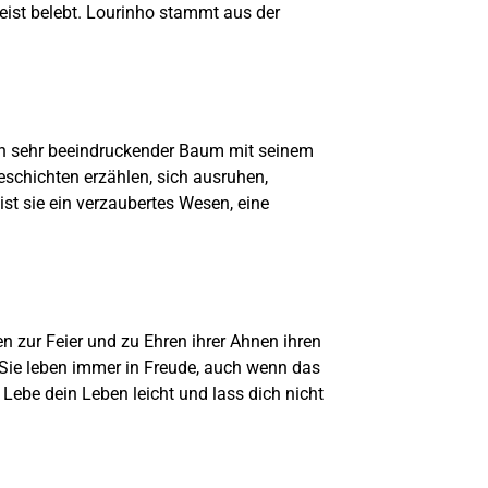
eist belebt. Lourinho stammt aus der
ein sehr beeindruckender Baum mit seinem
schichten erzählen, sich ausruhen,
t sie ein verzaubertes Wesen, eine
zur Feier und zu Ehren ihrer Ahnen ihren
 Sie leben immer in Freude, auch wenn das
: Lebe dein Leben leicht und lass dich nicht