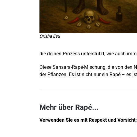
Orisha Esu
die deinen Prozess unterstützt, wie auch im
Diese Sansara-Rapé-Mischung, die von den Nuki
der Pflanzen. Es ist nicht nur ein Rapé – es is
Mehr über Rapé...
Verwenden Sie es mit Respekt und Vorsicht;