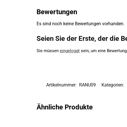
Bewertungen
Es sind noch keine Bewertungen vorhanden.
Seien Sie der Erste, der die 
Sie müssen
eingeloggt
sein, um eine Bewertung
Artikelnummer:
RANU09
Kategorien:
Ähnliche Produkte