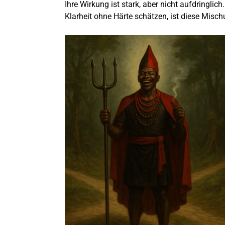
Ihre Wirkung ist stark, aber nicht aufdringlich
Klarheit ohne Härte schätzen, ist diese Misch