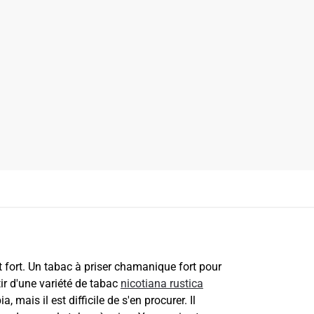
 fort. Un tabac à priser chamanique fort pour
tir d'une variété de tabac
nicotiana rustica
, mais il est difficile de s'en procurer. Il