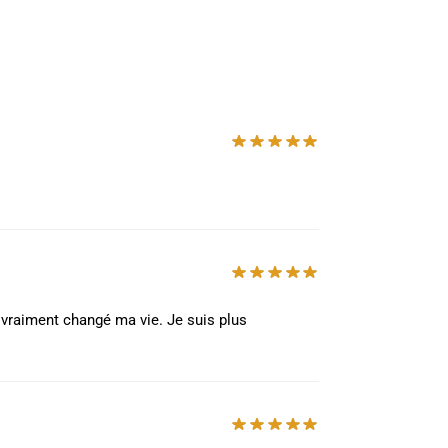
a vraiment changé ma vie. Je suis plus