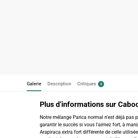
Galerie
Description
Critiques
3
Plus d'informations sur Cabo
Notre mélange Parica normal n'est déjà pas po
garantir le succès si vous l'aimez fort, à man
Arapiraca extra fort différente de celle utilisée